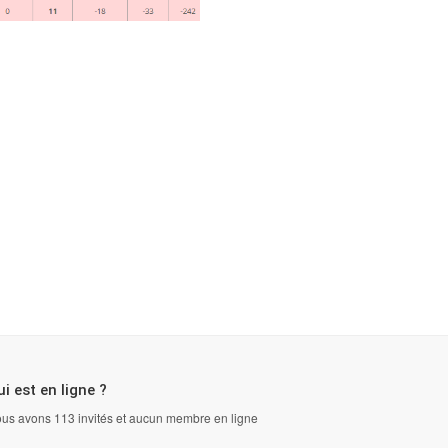
i est en ligne ?
us avons 113 invités et aucun membre en ligne