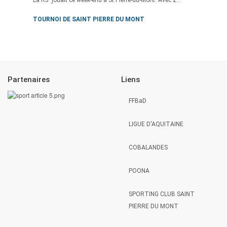
TOURNOI DE SAINT PIERRE DU MONT
Partenaires
Liens
FFBaD
LIGUE D'AQUITAINE
COBALANDES
POONA
SPORTING CLUB SAINT
PIERRE DU MONT