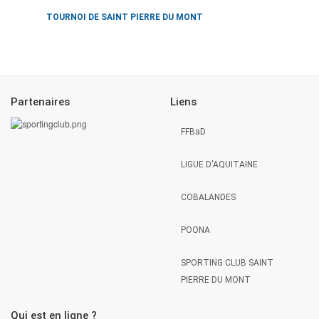
TOURNOI DE SAINT PIERRE DU MONT
Partenaires
Liens
FFBaD
LIGUE D'AQUITAINE
COBALANDES
POONA
SPORTING CLUB SAINT
PIERRE DU MONT
Qui est en ligne ?