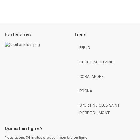
Partenaires
Liens
FFBaD
LIGUE D'AQUITAINE
COBALANDES
POONA
SPORTING CLUB SAINT
PIERRE DU MONT
Qui est en ligne ?
Nous avons 34 invités et aucun membre en ligne