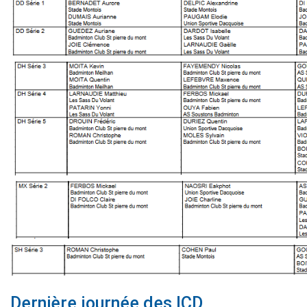
Dernière journée des ICD